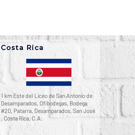
Costa Rica
1 km Este del Liceo de San Antonio de
Desamparados, Ofibodegas, Bodega
#20, Patarra, Desamparados, San José
, Costa Rica, C.A.