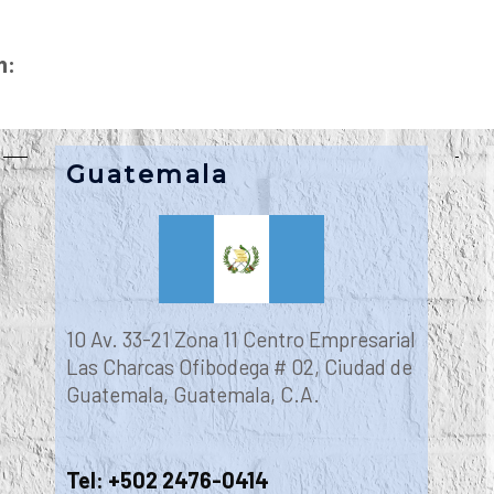
n:
Guatemala
10 Av. 33-21 Zona 11 Centro Empresarial
Las Charcas Ofibodega # 02, Ciudad de
Guatemala, Guatemala, C.A.
Tel: +502 2476-0414