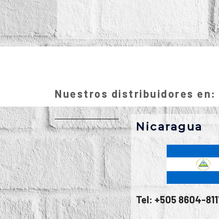
Nuestros distribuidores en:
Nicaragua
Tel: +505 8604-811